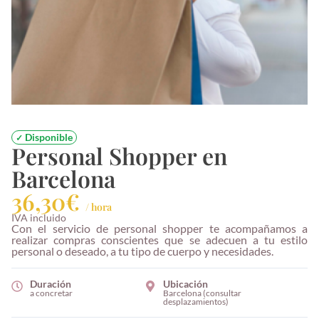
Disponible
✓
Personal Shopper en
Barcelona
36,30€
/ hora
IVA incluido
Con el servicio de personal shopper te acompañamos a
realizar compras conscientes que se adecuen a tu estilo
personal o deseado, a tu tipo de cuerpo y necesidades.
Duración
Ubicación
a concretar
Barcelona (consultar
desplazamientos)