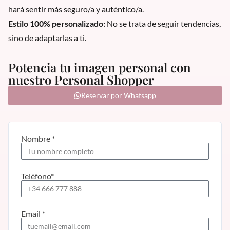
hará sentir más seguro/a y auténtico/a.
Estilo 100% personalizado:
No se trata de seguir tendencias,
sino de adaptarlas a ti.
Potencia tu imagen personal con
nuestro Personal Shopper
Reservar por Whatsapp
Nombre *
Teléfono*
Email *