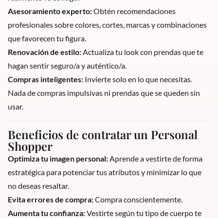
Asesoramiento experto:
Obtén recomendaciones
profesionales sobre colores, cortes, marcas y combinaciones
que favorecen tu figura.
Renovación de estilo:
Actualiza tu look con prendas que te
hagan sentir seguro/a y auténtico/a.
Compras inteligentes:
Invierte solo en lo que necesitas.
Nada de compras impulsivas ni prendas que se queden sin
usar.
Beneficios de contratar un Personal
Shopper
Optimiza tu imagen personal:
Aprende a vestirte de forma
estratégica para potenciar tus atributos y minimizar lo que
no deseas resaltar.
Evita errores de compra:
Compra conscientemente.
Aumenta tu confianza:
Vestirte según tu tipo de cuerpo te