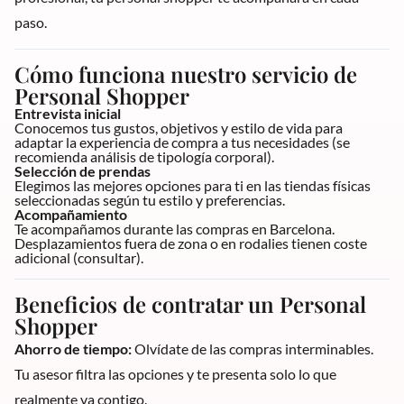
paso.
Cómo funciona nuestro servicio de
Personal Shopper
Entrevista inicial
Conocemos tus gustos, objetivos y estilo de vida para
adaptar la experiencia de compra a tus necesidades (se
recomienda análisis de tipología corporal).
Selección de prendas
Elegimos las mejores opciones para ti en las tiendas físicas
seleccionadas según tu estilo y preferencias.
Acompañamiento
Te acompañamos durante las compras en Barcelona.
Desplazamientos fuera de zona o en rodalies tienen coste
adicional (consultar).
Beneficios de contratar un Personal
Shopper
Ahorro de tiempo:
Olvídate de las compras interminables.
Tu asesor filtra las opciones y te presenta solo lo que
realmente va contigo.