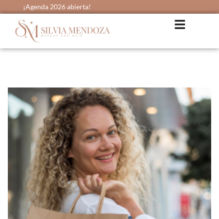
¡Agenda 2026 abierta!