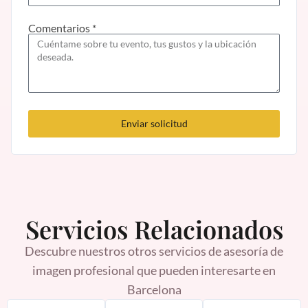
Comentarios *
Enviar solicitud
Servicios Relacionados
Descubre nuestros otros servicios de asesoría de
imagen profesional que pueden interesarte en
Barcelona