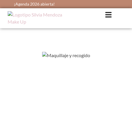
¡Agenda 2026 abierta!