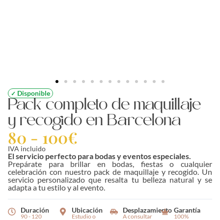
Disponible
✓
Pack completo de maquillaje
y recogido en Barcelona
80 - 100€
IVA incluido
El servicio perfecto para bodas y eventos especiales.
Prepárate para brillar en bodas, fiestas o cualquier
celebración con nuestro pack de maquillaje y recogido. Un
servicio personalizado que resalta tu belleza natural y se
adapta a tu estilo y al evento.
Duración
Ubicación
Desplazamiento
Garantía
90 - 120
Estudio o
A consultar
100%