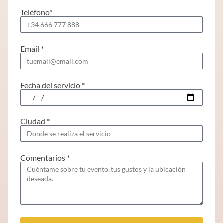
Teléfono*
Email *
Fecha del servicio *
Ciudad *
Comentarios *