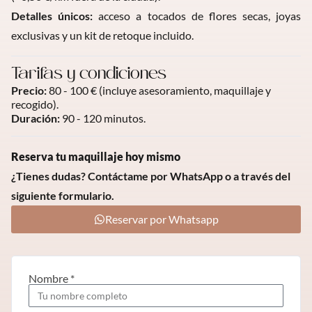
Detalles únicos:
acceso a tocados de flores secas, joyas
exclusivas y un kit de retoque incluido.
Tarifas y condiciones
Precio:
80 - 100 € (incluye asesoramiento, maquillaje y
recogido).
Duración:
90 - 120 minutos.
Reserva tu maquillaje hoy mismo
¿Tienes dudas? Contáctame por WhatsApp o a través del
siguiente formulario.
Reservar por Whatsapp
Nombre *