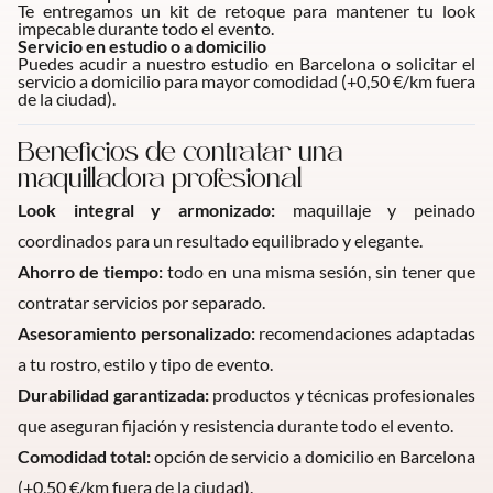
Te entregamos un kit de retoque para mantener tu look
impecable durante todo el evento.
Servicio en estudio o a domicilio
Puedes acudir a nuestro estudio en Barcelona o solicitar el
servicio a domicilio para mayor comodidad (+0,50 €/km fuera
de la ciudad).
Beneficios de contratar una
maquilladora profesional
Look integral y armonizado:
maquillaje y peinado
coordinados para un resultado equilibrado y elegante.
Ahorro de tiempo:
todo en una misma sesión, sin tener que
contratar servicios por separado.
Asesoramiento personalizado:
recomendaciones adaptadas
a tu rostro, estilo y tipo de evento.
Durabilidad garantizada:
productos y técnicas profesionales
que aseguran fijación y resistencia durante todo el evento.
Comodidad total:
opción de servicio a domicilio en Barcelona
(+0,50 €/km fuera de la ciudad).