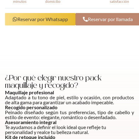
minutos
domicilio
satisfacción
Reservar por Whatsapp
Reservar por llamada
¿Por qué elegir nuestro pack
maquillaje y recogido?
Maquillaje profesional
Adaptado a tu tono de piel, estilo y ocasión, con productos
de alta gama para garantizar un acabado impecable.
Recogido personalizado
Peinado diseñado según tus preferencias, tipo de cabello y
estilo de evento: elegante, romántico o desenfadado.
Asesoramiento integral
Te ayudamos a definir el look ideal que refleje tu
personalidad y realce tu belleza natural.
Kit de retoque incluido